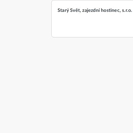
Starý Svět, zajezdní hostinec, s.r.o.