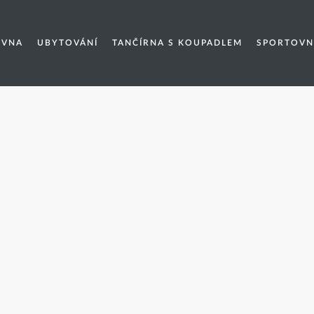
EVNA
UBYTOVÁNÍ
TANČÍRNA S KOUPADLEM
SPORTOVN