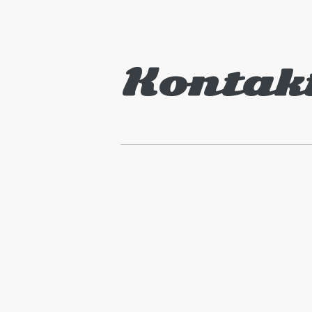
Kontak