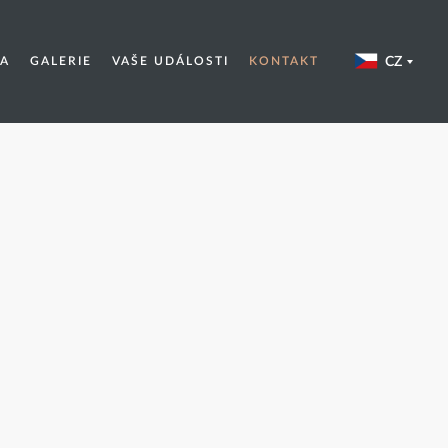
CZ
A
GALERIE
VAŠE UDÁLOSTI
KONTAKT