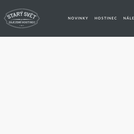
NOVINKY
HOSTINEC
NÁL