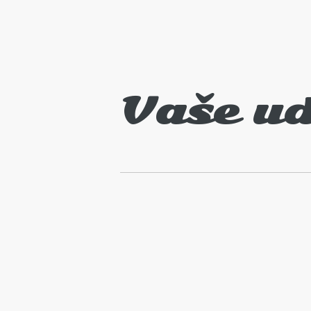
Vaše ud