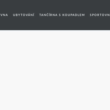
EVNA
UBYTOVÁNÍ
TANČÍRNA S KOUPADLEM
SPORTOVN