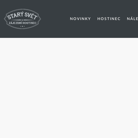
NOVINKY
HOSTINEC
NÁL