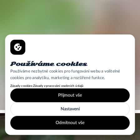
Používáme cookies
Používáme nezbytné cookies pro fungování webu a volitelné
cookies pro analytiku, marketing a rozšířené funkce.
·
Zásady cookies
Zásady zpracování osobních údajů
Přijmout vše
Nastavení
Odmítnout vše